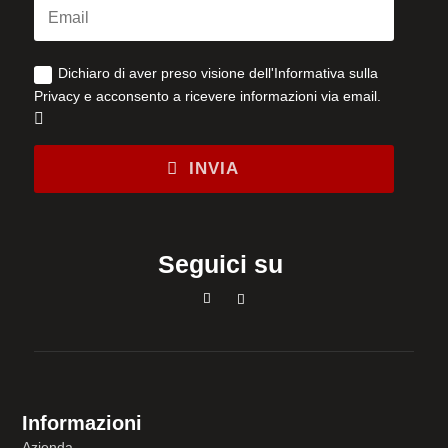
Dichiaro di aver preso visione dell'Informativa sulla
Privacy e acconsento a ricevere informazioni via email.
INVIA
Seguici su
Informazioni
Azienda