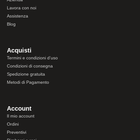
Lavora con noi
Assistenza
Blog
Acquisti
Termini e condizioni d’uso
Condizioni di consegna
Spedizione gratuita
Metodi di Pagamento
Account
Il mio account
Ordini
Preventivi